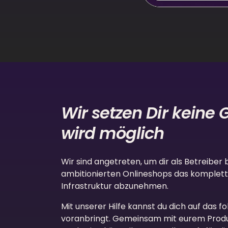
Wir setzen Dir keine 
wird möglich
Wir sind angetreten, um dir als Betreiber 
ambitionierten Onlineshops das komple
Infrastruktur abzunehmen.
Mit unserer Hilfe kannst du dich auf das f
voranbringt. Gemeinsam mit eurem Pr