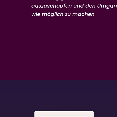
auszuschöpfen und den Umgang
wie möglich zu machen