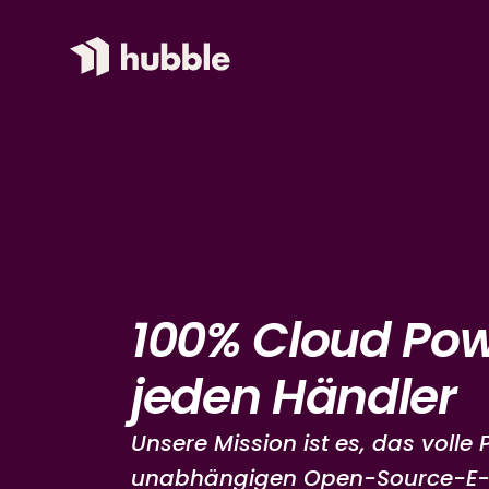
100% Cloud Pow
jeden Händler
Unsere Mission ist es, das volle 
unabhängigen Open-Source-