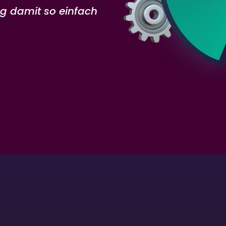
 damit so einfach