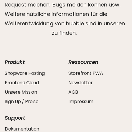
Request machen, Bugs melden können usw.
Weitere nützliche Informationen für die
Weiterentwicklung von hubble sind in unseren
Coding Guidelines
zu finden.
Produkt
Ressourcen
Shopware Hosting
Storefront PWA
Frontend Cloud
Newsletter
Unsere Mission
AGB
Sign Up / Preise
Impressum
Support
Dokumentation