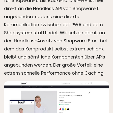
für Shopware 6 als Backend. Die PWA ist hier
direkt an die Headless API von Shopware 6
angebunden, sodass eine direkte
Kommunikation zwischen der PWA und dem
Shopsystem stattfindet. Wir setzen damit an
den Headless-Ansatz von Shopware 6 an, bei
dem das Kernprodukt selbst extrem schlank
bleibt und sämtliche Komponenten über APIs
angebunden werden. Der große Vorteil: eine
extrem schnelle Performance ohne Caching.