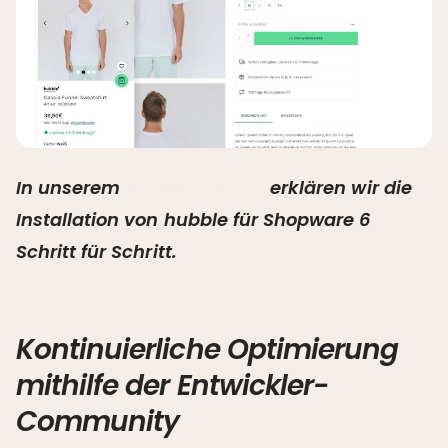
In unserem
Kickstart-Guide
erklären wir die
Installation von hubble für Shopware 6
Schritt für Schritt.
Kontinuierliche Optimierung
mithilfe der Entwickler-
Community