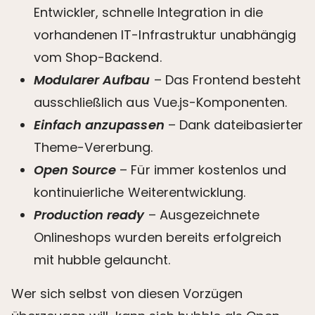
Entwickler, schnelle Integration in die
vorhandenen IT-Infrastruktur unabhängig
vom Shop-Backend.
Modularer Aufbau
– Das Frontend besteht
ausschließlich aus Vue.js-Komponenten.
Einfach anzupassen
– Dank dateibasierter
Theme-Vererbung.
Open Source
– Für immer kostenlos und
kontinuierliche Weiterentwicklung.
Production ready
– Ausgezeichnete
Onlineshops wurden bereits erfolgreich
mit hubble gelauncht.
Wer sich selbst von diesen Vorzügen