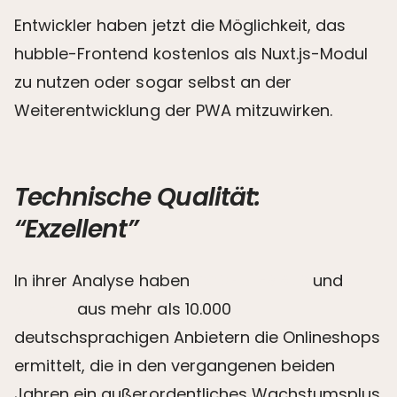
Entwickler haben jetzt die Möglichkeit, das
hubble-Frontend kostenlos als Nuxt.js-Modul
zu nutzen oder sogar selbst an der
Weiterentwicklung der PWA mitzuwirken.
Technische Qualität:
“Exzellent”
In ihrer Analyse haben
COMPUTER BILD
und
Statista
aus mehr als 10.000
deutschsprachigen Anbietern die Onlineshops
ermittelt, die in den vergangenen beiden
Jahren ein außerordentliches Wachstumsplus