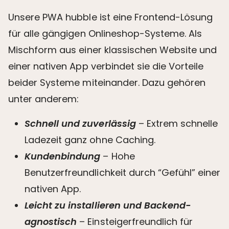
Unsere PWA hubble ist eine Frontend-Lösung
für alle gängigen Onlineshop-Systeme. Als
Mischform aus einer klassischen Website und
einer nativen App verbindet sie die Vorteile
beider Systeme miteinander. Dazu gehören
unter anderem:
Schnell und zuverlässig
– Extrem schnelle
Ladezeit ganz ohne Caching.
Kundenbindung
– Hohe
Benutzerfreundlichkeit durch “Gefühl” einer
nativen App.
Leicht zu installieren und Backend-
agnostisch
– Einsteigerfreundlich für