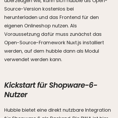
überzeugen will, kann sich hubble als Open-
Source-Version kostenlos bei
npm
herunterladen und das Frontend für den
eigenen Onlineshop nutzen. Als
Voraussetzung dafür muss zunächst das
Open-Source-Framework Nuxt.js installiert
werden, auf dem hubble dann als Modul
verwendet werden kann.
Kickstart für Shopware-6-
Nutzer
Hubble bietet eine direkt nutzbare Integration