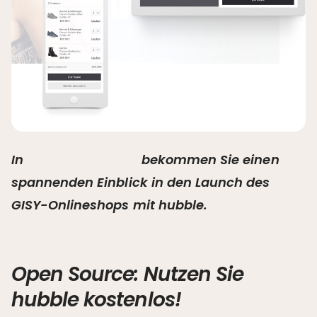
In
dieser Case Study
bekommen Sie einen
spannenden Einblick in den Launch des
GISY-Onlineshops mit hubble.
Open Source: Nutzen Sie
hubble kostenlos!